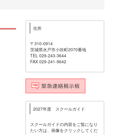
住所
〒310-0914
茨城県水戸市小吹町2070番地
TEL 029-243-3644
FAX 029-241-9642
2027年度 スクールガイド
スクールガイドの内容をご覧になり
たい方は、画像をクリックしてくだ