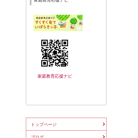
家庭教育応援ナビ
トップページ
ブログ