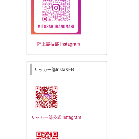
陸上競技部 Instagram
サッカー部Insta&FB
サッカー部公式Instagram