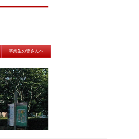
卒業生の皆さんへ