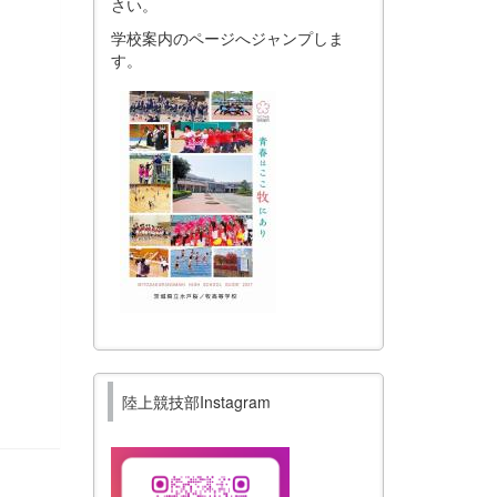
さい。
学校案内のページへジャンプしま
す。
陸上競技部Instagram