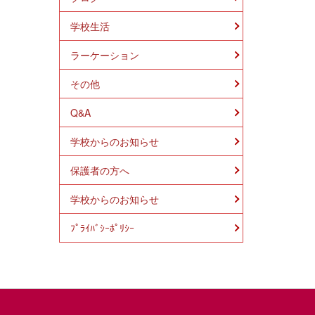
学校生活
ラーケーション
その他
Q&A
学校からのお知らせ
保護者の方へ
学校からのお知らせ
ﾌﾟﾗｲﾊﾞｼｰﾎﾟﾘｼｰ