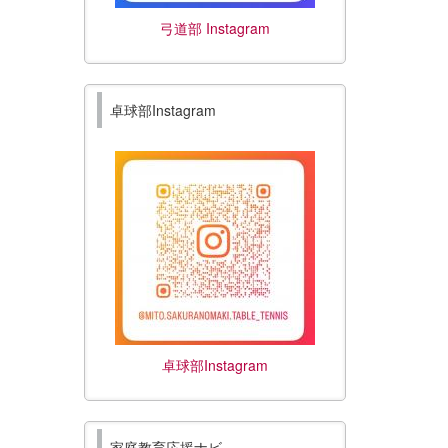
弓道部 Instagram
卓球部Instagram
卓球部Instagram
家庭教育応援ナビ