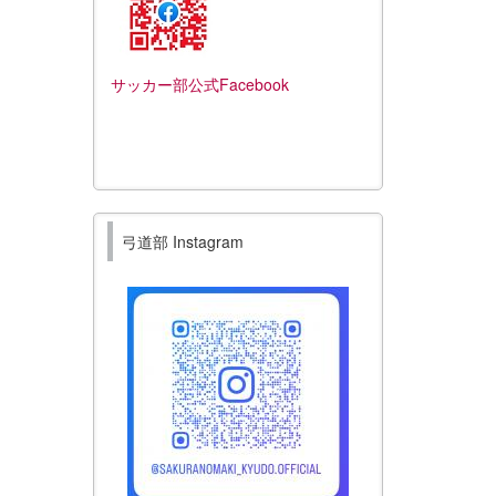
サッカー部公式Facebook
弓道部 Instagram